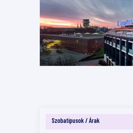
Szobatípusok / Árak