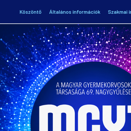
Köszöntő
Általános információk
Szakmai i