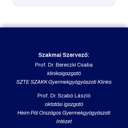
Szakmai Szervező:
Prof. Dr. Bereczki Csaba
klinikaigazgató
SZTE SZAKK Gyermekgyógyászati Klinka
Prof. Dr. Szabó László
oktatási igazgató
Heim Pál Országos Gyermekgyógyászati
Intézet