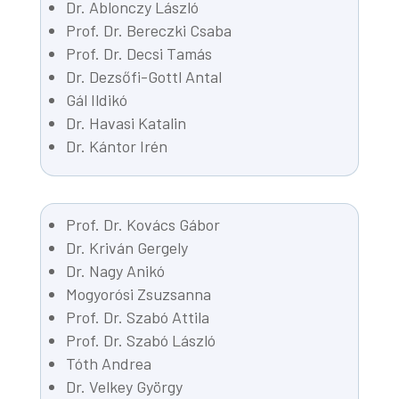
Dr. Ablonczy László
Prof. Dr. Bereczki Csaba
Prof. Dr. Decsi Tamás
Dr. Dezsőfi-Gottl Antal
Gál Ildikó
Dr. Havasi Katalin
Dr. Kántor Irén
Prof. Dr. Kovács Gábor
Dr. Kriván Gergely
Dr. Nagy Anikó
Mogyorósi Zsuzsanna
Prof. Dr. Szabó Attila
Prof. Dr. Szabó László
Tóth Andrea
Dr. Velkey György