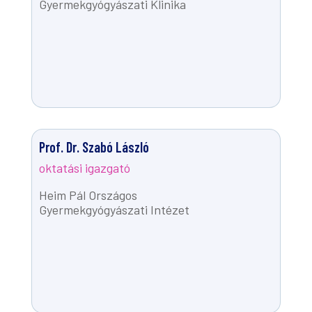
Gyermekgyógyászati Klinika
Prof. Dr. Szabó László
oktatási igazgató
Heim Pál Országos
Gyermekgyógyászati Intézet