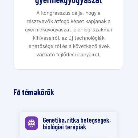
A kongresszus célja, hogy a
résztvevők átfogó képet kapjanak a
gyermekgyógyászat jelenlegi szakmai
kihívásairól, az új technológiák
lehetőségeiről és a következő évek
várható fejlődési irányairól.
Fő témakörök
Genetika, ritka betegségek,

biológiai terápiák