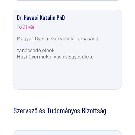
Dr. Havasi Katalin PhD
főtitkár
Magyar Gyermekorvosok Társasága
tanácsadó elnök
Házi Gyermekorvosok Egyesülete
Szervező és Tudományos Bizottság